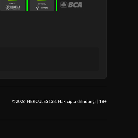
©2026 HERCULES138. Hak cipta dilindungi | 18+