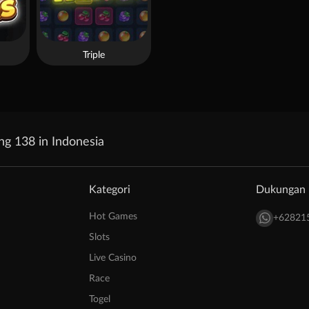
Triple
g 138 in Indonesia
Kategori
Dukungan
Hot Games
+62821
Slots
Live Casino
Race
Togel