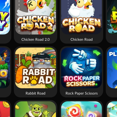
Chicken Road 2.0
Chicken Road
Rabbit Road
Rock Paper Scissors