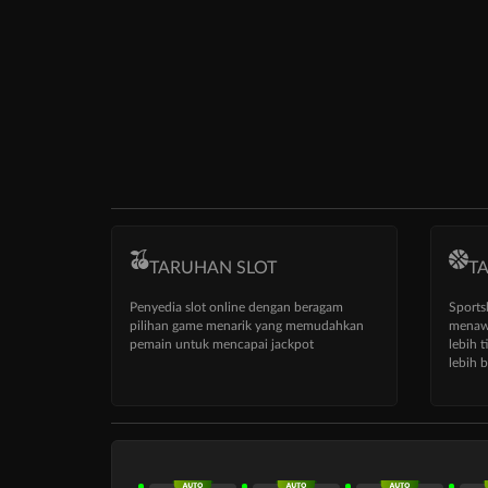
TARUHAN SLOT
T
Penyedia slot online dengan beragam
Sports
pilihan game menarik yang memudahkan
menawa
pemain untuk mencapai jackpot
lebih 
lebih 