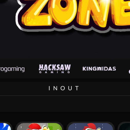
INOUT