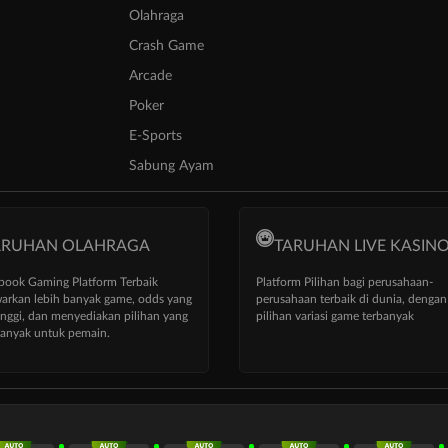
Olahraga
Crash Game
Arcade
Poker
E-Sports
Sabung Ayam
ARUHAN OLAHRAGA
TARUHAN LIVE KASIN
book Gaming Platform Terbaik
Platform Pilihan bagi perusahaan-
rkan lebih banyak game, odds yang
perusahaan terbaik di dunia, dengan
tinggi, dan menyediakan pilihan yang
pilihan variasi game terbanyak
banyak untuk pemain.