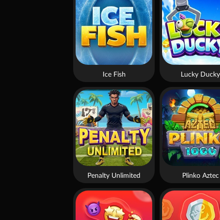
Ice Fish
Lucky Ducky
Penalty Unlimited
Plinko Aztec