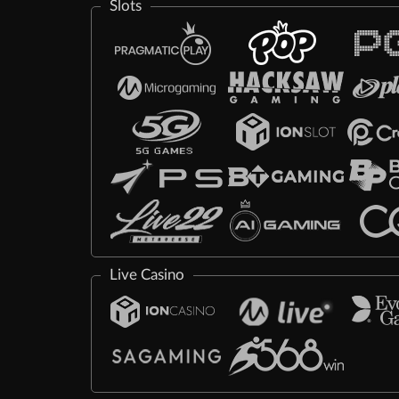
Slots
Live Casino