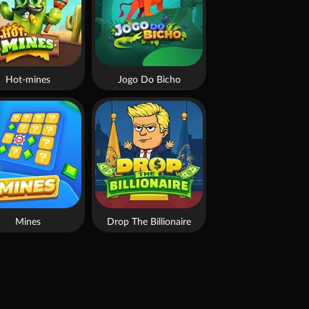
Hot-mines
Jogo Do Bicho
Mines
Drop The Billionaire