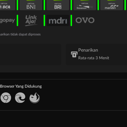
arikan tidak dapat diproses
Penarikan
Rata-rata 3 Menit
Browser Yang Didukung