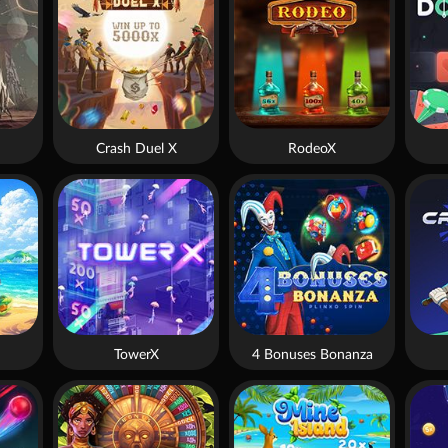
Crash Duel X
RodeoX
TowerX
4 Bonuses Bonanza