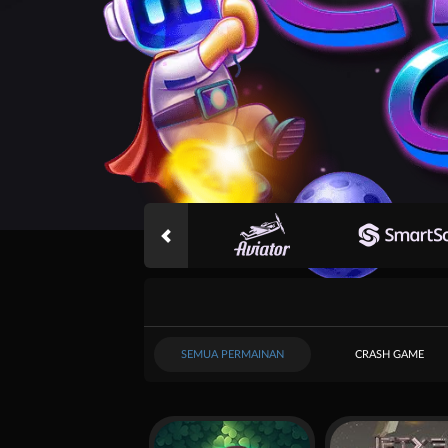
SEMUA PERMAINAN
CRASH GAME