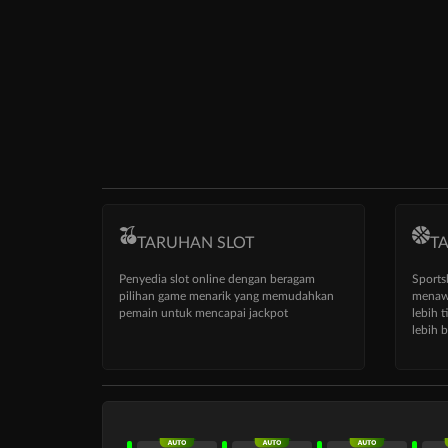
TARUHAN SLOT
T
Penyedia slot online dengan beragam
Sports
pilihan game menarik yang memudahkan
menawa
pemain untuk mencapai jackpot
lebih 
lebih 