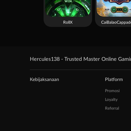
RollX
CaiBalaoCappad
Hercules138 - Trusted Master Online Gamin
Kebijaksanaan
Platform
Promosi
Loyalty
Referral