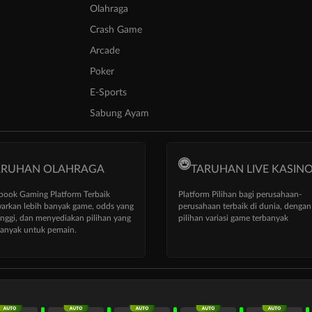
Olahraga
Crash Game
Arcade
Poker
E-Sports
Sabung Ayam
ARUHAN OLAHRAGA
TARUHAN LIVE KASIN
book Gaming Platform Terbaik
Platform Pilihan bagi perusahaan-
rkan lebih banyak game, odds yang
perusahaan terbaik di dunia, dengan
tinggi, dan menyediakan pilihan yang
pilihan variasi game terbanyak
banyak untuk pemain.