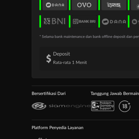
* Selama bank maintenance dan bank offline deposit dan pen
Deposit
Rata-rata 1 Menit
Bersertifikasi Dari
Tanggung Jawab Bermain
Platform Penyedia Layanan