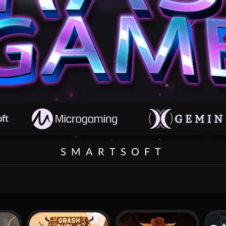
SMARTSOFT