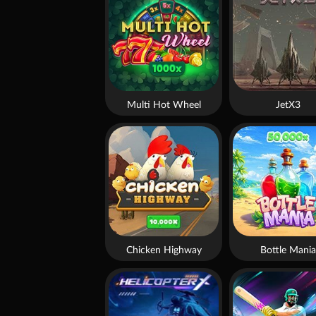
Multi Hot Wheel
JetX3
Chicken Highway
Bottle Mania