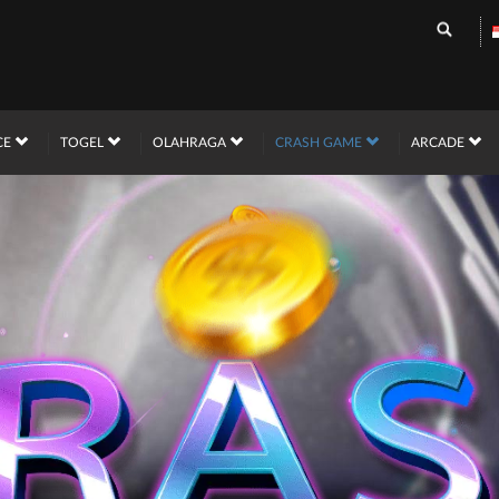
CE
TOGEL
OLAHRAGA
CRASH GAME
ARCADE