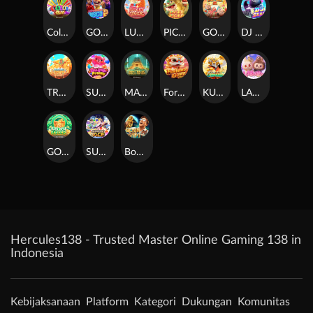
Color Bingo
GOVERNMENT DISCO 2
LUCKY TIGER
PICHU PICHU
GOD OF FORTUNE 2
DJ SEAL
TREASURES OF EGYPT
SUGAR FRENZY
MASTER OF GOLD MINER
Fortune Lion
KUNG FU LEOPARD
LABUBY
GOLDEN LEGEND
SUPREME ACE
Book of Egypt
Hercules138 - Trusted Master Online Gaming 138 in
Indonesia
Kebijaksanaan
Platform
Kategori
Dukungan
Komunitas