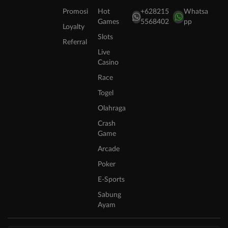
Promosi
Hot
+628215
Whatsa
Games
5568402
pp
Loyalty
Slots
Referral
Live
Casino
Race
Togel
Olahraga
Crash
Game
Arcade
Poker
E-Sports
Sabung
Ayam