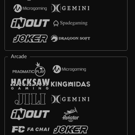
Arcade