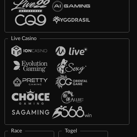
Live Casino
Race
Togel