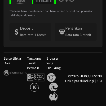
* Selama bank maintenance dan bank offline deposit dan penarikan
tidak dapat diproses
Deposit
Penarikan
Rata-rata 1 Menit
Rata-rata 3 Menit
Bersertifikasi
Tanggung
Browser
Dari
Jawab
Yang
Bermain
Didukung
©2026 HERCULES138.
Hak cipta dilindungi | 18+