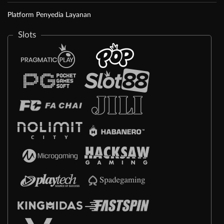
Platform Penyedia Layanan
Slots